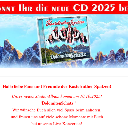
Hallo liebe Fans und Freunde der Kastelruther Spatzen!
Unser neues Studio-Album kommt am 10.10.2025!
"DolomitenSchatz"
Wir wünsche Euch allen viel Spass beim anhören,
und freuen uns auf viele schöne Momente mit Euch
bei unseren Live-Konzerten!