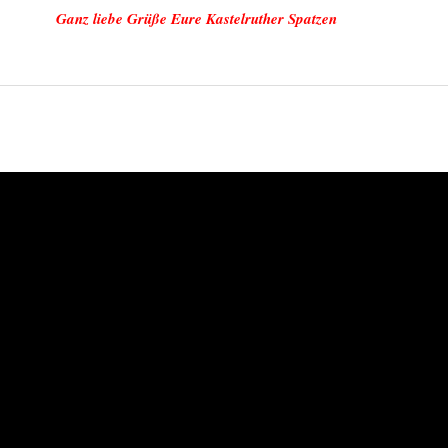
Ganz liebe Grüße Eure Kastelruther Spatzen