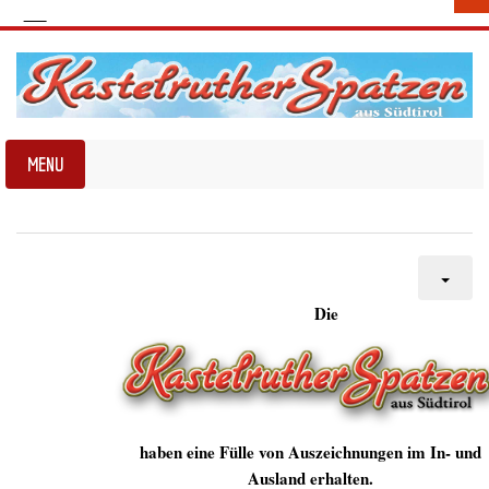
Die
haben eine Fülle von Auszeichnungen im In- und
Ausland erhalten.