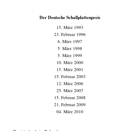
Der Deutsche Schallplattenpreis
15. März 1993
23. Februar 1996
6. März 1997
5. März 1998
5. März 1999
10. März 2000
15. März 2001
15. Februar 2003
12. März 2006
25. März 2007
15. Februar 2008
21. Februar 2009
04. März 2010