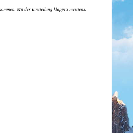
kommen. Mit der Einstellung klappt’s meistens.