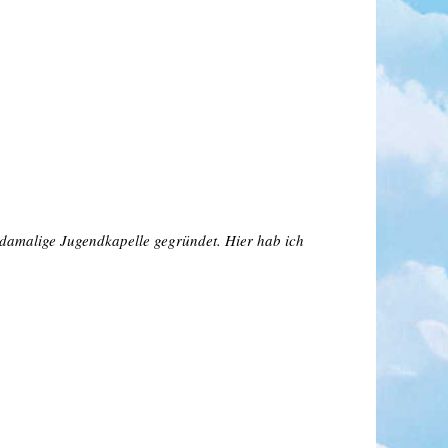
damalige Jugendkapelle gegründet. Hier hab ich