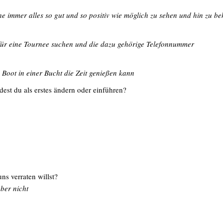
he immer alles so gut und so positiv wie möglich zu sehen und hin zu be
 für eine Tournee suchen und die dazu gehörige Telefonnummer
Boot in einer Bucht die Zeit genießen kann
dest du als erstes ändern oder einführen?
ns verraten willst?
ber nicht